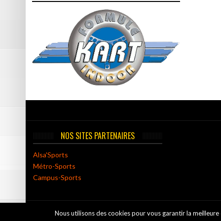
NOS SITES PARTENAIRES
Alsa'Sports
Métro-Sports
Campus-Sports
Nous utilisons des cookies pour vous garantir la meilleure 
© Echirolles