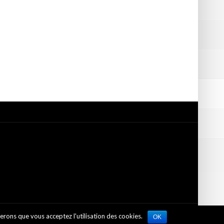
rerons que vous acceptez l'utilisation des cookies.
 Autorisation
OK