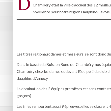
D
Chambéry était la ville d’accueil des 12 meill
novembre pour notre région Dauphiné-Savoie. S
Les titres régionaux dames et messieurs, se sont donc di
Dans le bassin du Buisson Rond de Chambéry, nos équip
Chambéry chez les dames et devant l’équipe 2 du club che
dauphins d’Annecy.
La domination des 2 équipes premières est sans conteste 
garçons).
Les filles remportent aussi 9 épreuves, elles se classent