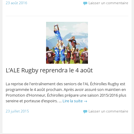
23 août 2016
Laisser un commentaire
L’ALE Rugby reprendra le 4 août
La reprise de l'entraînement des seniors de l'AL Échirolles Rugby est
programmée le 4 août prochain. Après avoir assuré son maintien en
Promotion d’Honneur, Échirolles prépare une saison 2015/2016 plus
sereine et porteuse d’espoirs. …
Lire la suite
→
23 juillet 2015
Laisser un commentaire