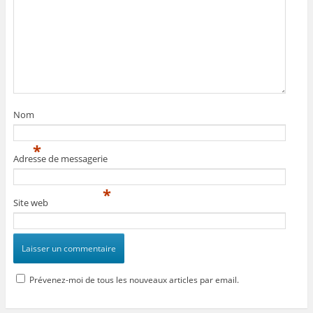
Nom
*
Adresse de messagerie
*
Site web
Prévenez-moi de tous les nouveaux articles par email.