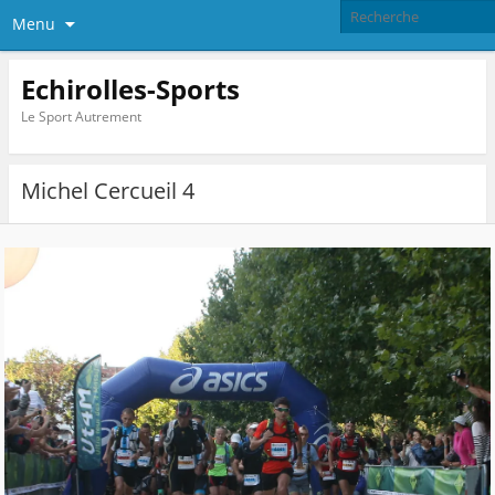
Menu
Echirolles-Sports
Le Sport Autrement
Michel Cercueil 4