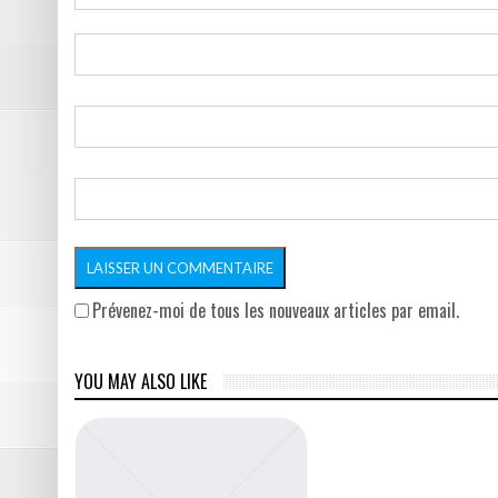
Prévenez-moi de tous les nouveaux articles par email.
YOU MAY ALSO LIKE