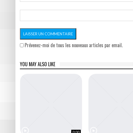
Prévenez-moi de tous les nouveaux articles par email.
YOU MAY ALSO LIKE
0:00