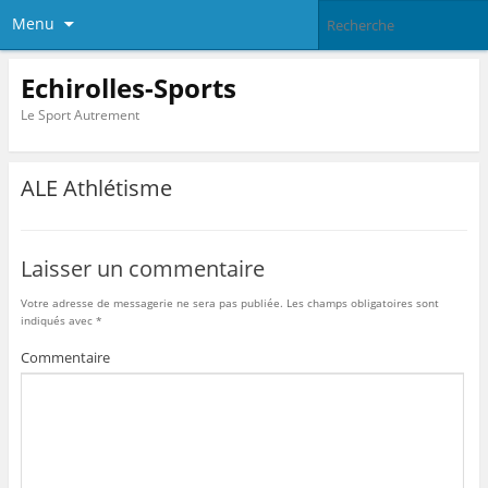
Menu
Echirolles-Sports
Le Sport Autrement
ALE Athlétisme
Laisser un commentaire
Votre adresse de messagerie ne sera pas publiée.
Les champs obligatoires sont
indiqués avec
*
Commentaire