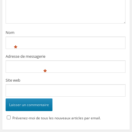
Nom
*
Adresse de messagerie
*
Site web
Prévenez-moi de tous les nouveaux articles par email.