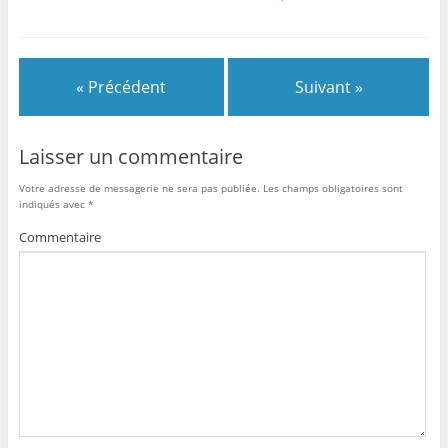
« Précédent
Suivant »
Laisser un commentaire
Votre adresse de messagerie ne sera pas publiée.
Les champs obligatoires sont
indiqués avec
*
Commentaire