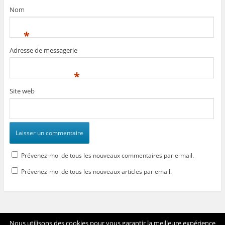
Nom
*
Adresse de messagerie
*
Site web
Prévenez-moi de tous les nouveaux commentaires par e-mail.
Prévenez-moi de tous les nouveaux articles par email.
Voir tout le site
Nous utilisons des cookies pour vous garantir la meilleure expérience