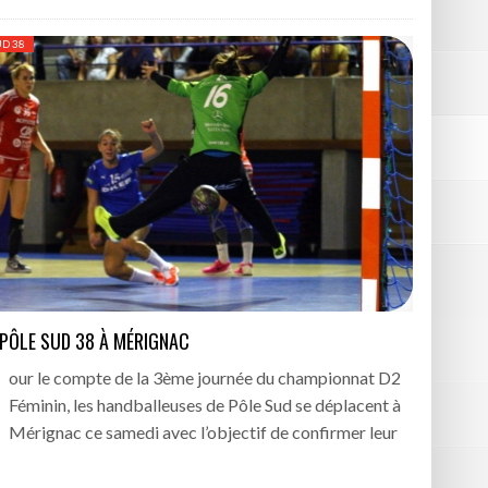
UD 38
 PÔLE SUD 38 À MÉRIGNAC
P
our le compte de la 3ème journée du championnat D2
Féminin, les handballeuses de Pôle Sud se déplacent à
Mérignac ce samedi avec l’objectif de confirmer leur