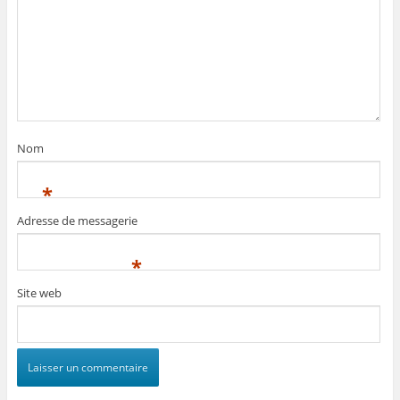
Nom
*
Adresse de messagerie
*
Site web