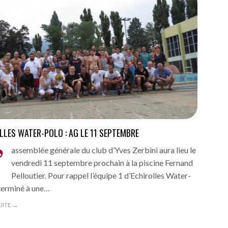
LLES WATER-POLO : AG LE 11 SEPTEMBRE
’
assemblée générale du club d’Yves Zerbini aura lieu le
vendredi 11 septembre prochain à la piscine Fernand
Pelloutier. Pour rappel l’équipe 1 d’Echirolles Water-
terminé à une…
SUITE →