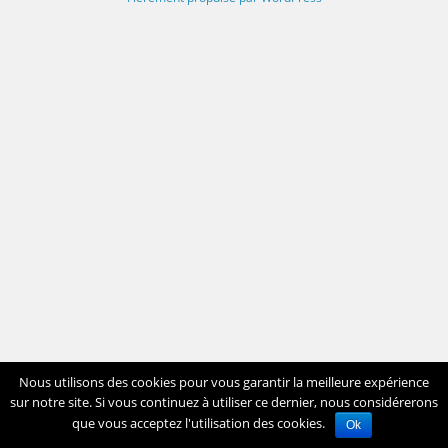
Nous utilisons des cookies pour vous garantir la meilleure expérience
sur notre site. Si vous continuez à utiliser ce dernier, nous considérerons
que vous acceptez l'utilisation des cookies.
Ok