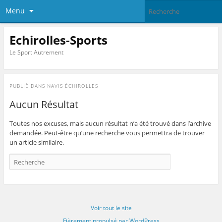
Menu
Echirolles-Sports
Le Sport Autrement
PUBLIÉ DANS
NAVIS ÉCHIROLLES
Aucun Résultat
Toutes nos excuses, mais aucun résultat n’a été trouvé dans l’archive
demandée. Peut-être qu’une recherche vous permettra de trouver
un article similaire.
Voir tout le site
Fièrement propulsé par WordPress