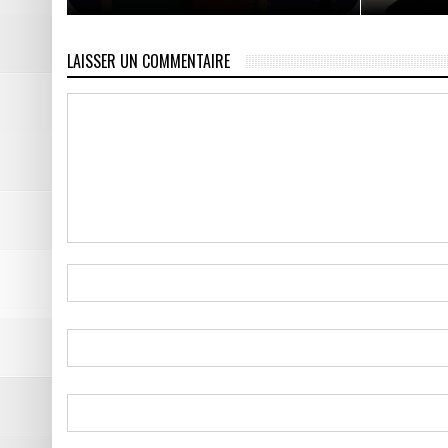
LAISSER UN COMMENTAIRE