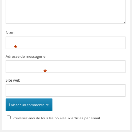
Nom
*
Adresse de messagerie
*
Site web
Prévenez-moi de tous les nouveaux articles par email.