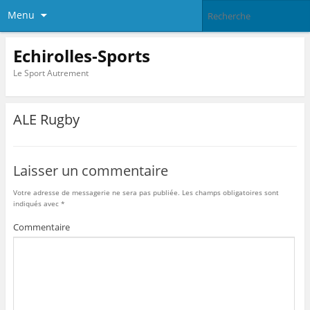
Menu
Echirolles-Sports
Le Sport Autrement
ALE Rugby
Laisser un commentaire
Votre adresse de messagerie ne sera pas publiée.
Les champs obligatoires sont
indiqués avec
*
Commentaire