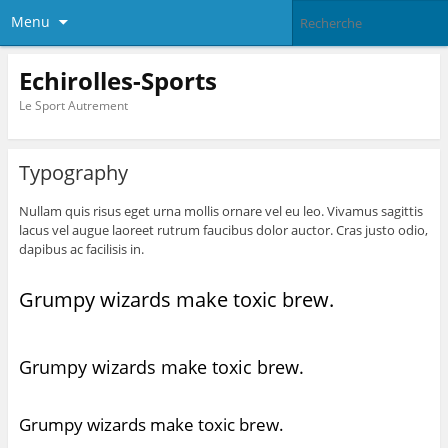
Menu
Echirolles-Sports
Le Sport Autrement
Typography
Nullam quis risus eget urna mollis ornare vel eu leo. Vivamus sagittis
lacus vel augue laoreet rutrum faucibus dolor auctor. Cras justo odio,
dapibus ac facilisis in.
Grumpy wizards make toxic brew.
Grumpy wizards make toxic brew.
Grumpy wizards make toxic brew.