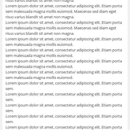
risus varius blandit sit amet non magna.
Lorem ipsum dolor sit amet, consectetur adipiscing elit. Etiam porta
sem malesuada magna mollis euismod. Maecenas sed diam eget
risus varius blandit sit amet non magna.
Lorem ipsum dolor sit amet, consectetur adipiscing elit. Etiam porta
sem malesuada magna mollis euismod. Maecenas sed diam eget
risus varius blandit sit amet non magna.
Lorem ipsum dolor sit amet, consectetur adipiscing elit. Etiam porta
sem malesuada magna mollis euismod.
Lorem ipsum dolor sit amet, consectetur adipiscing elit. Etiam porta
sem malesuada magna mollis euismod.
Lorem ipsum dolor sit amet, consectetur adipiscing elit. Etiam porta
sem malesuada magna mollis euismod.
Lorem ipsum dolor sit amet, consectetur adipiscing elit. Etiam porta
sem malesuada magna mollis euismod.
Lorem ipsum dolor sit amet, consectetur adipiscing elit. Etiam porta
sem.
Lorem ipsum dolor sit amet, consectetur adipiscing elit. Etiam porta
sem.
Lorem ipsum dolor sit amet, consectetur adipiscing elit. Etiam porta
sem.
Lorem ipsum dolor sit amet, consectetur adipiscing elit. Etiam porta
sem.
Lorem ipsum dolor sit amet, consectetur adipiscing elit. Etiam porta