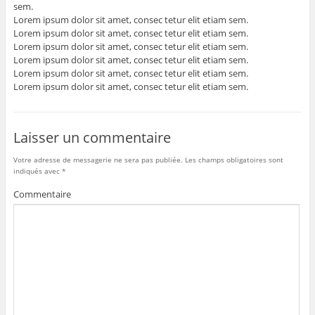
sem.
Lorem ipsum dolor sit amet, consec tetur elit etiam sem.
Lorem ipsum dolor sit amet, consec tetur elit etiam sem.
Lorem ipsum dolor sit amet, consec tetur elit etiam sem.
Lorem ipsum dolor sit amet, consec tetur elit etiam sem.
Lorem ipsum dolor sit amet, consec tetur elit etiam sem.
Lorem ipsum dolor sit amet, consec tetur elit etiam sem.
Laisser un commentaire
Votre adresse de messagerie ne sera pas publiée.
Les champs obligatoires sont
indiqués avec
*
Commentaire