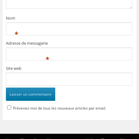
Nom
*
Adresse de messagerie
*
Site web
Prévenez-moi de tous les nouveaux articles par email.
Voir tout le site