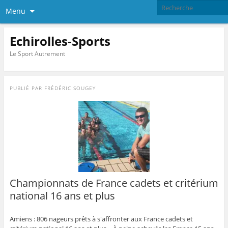
Menu
Echirolles-Sports
Le Sport Autrement
PUBLIÉ PAR
FRÉDÉRIC SOUGEY
Championnats de France cadets et critérium
national 16 ans et plus
Amiens : 806 nageurs prêts à s'affronter aux France cadets et