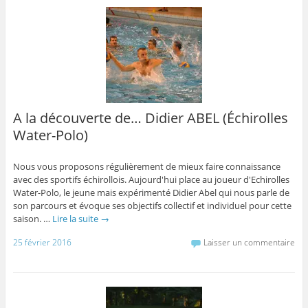
A la découverte de… Didier ABEL (Échirolles
Water-Polo)
Nous vous proposons régulièrement de mieux faire connaissance
avec des sportifs échirollois. Aujourd'hui place au joueur d'Echirolles
Water-Polo, le jeune mais expérimenté Didier Abel qui nous parle de
son parcours et évoque ses objectifs collectif et individuel pour cette
saison. …
Lire la suite
→
25 février 2016
Laisser un commentaire