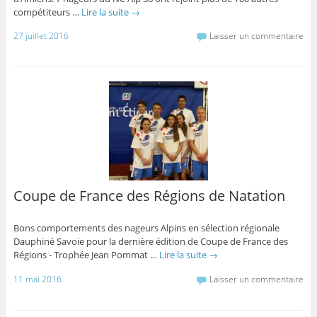
compétiteurs …
Lire la suite
→
27 juillet 2016
Laisser un commentaire
Coupe de France des Régions de Natation
Bons comportements des nageurs Alpins en sélection régionale
Dauphiné Savoie pour la dernière édition de Coupe de France des
Régions - Trophée Jean Pommat …
Lire la suite
→
11 mai 2016
Laisser un commentaire