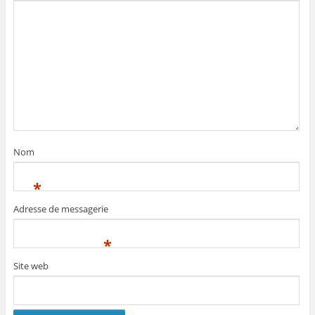
Nom
*
Adresse de messagerie
*
Site web