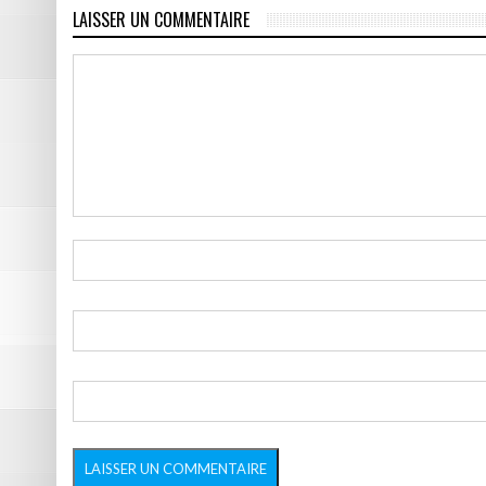
LAISSER UN COMMENTAIRE