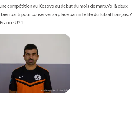
 à une compétition au Kosovo au début du mois de mars.
Voilà deux
bien parti pour conserver sa place parmi l’élite du futsal français. 
 France U21.