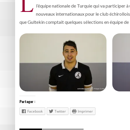
L
l’équipe nationale de Turquie qui va participer
nouveaux internationaux pour le club échirollois 
que Gultekin comptait quelques sélections en équipe de
Partager :
Facebook
Twitter
Imprimer