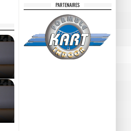
PARTENAIRES