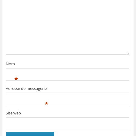
Nom
*
Adresse de messagerie
*
Site web