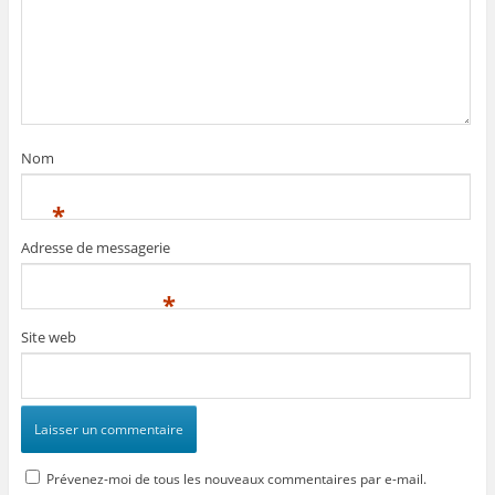
Nom
*
Adresse de messagerie
*
Site web
Prévenez-moi de tous les nouveaux commentaires par e-mail.