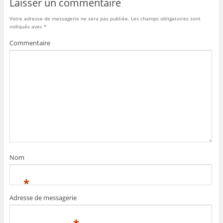
Laisser un commentaire
Votre adresse de messagerie ne sera pas publiée.
Les champs obligatoires sont
indiqués avec
*
Commentaire
Nom
*
Adresse de messagerie