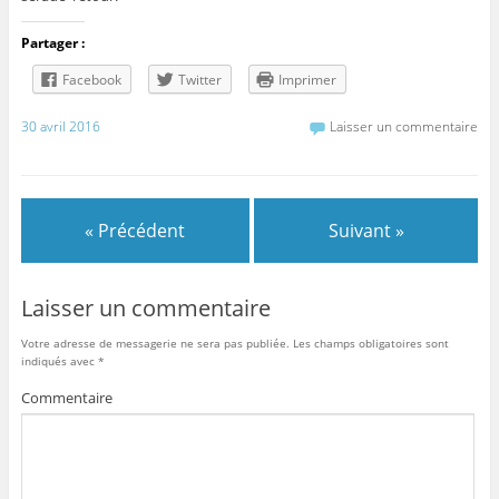
Partager :
Facebook
Twitter
Imprimer
30 avril 2016
Laisser un commentaire
« Précédent
Suivant »
Laisser un commentaire
Votre adresse de messagerie ne sera pas publiée.
Les champs obligatoires sont
indiqués avec
*
Commentaire