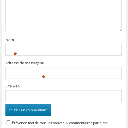
Nom
*
Adresse de messagerie
*
Site web
Prévenez-moi de tous les nouveaux commentaires par e-mail.