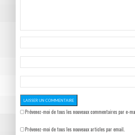
Prévenez-moi de tous les nouveaux commentaires par e-mai
Prévenez-moi de tous les nouveaux articles par email.