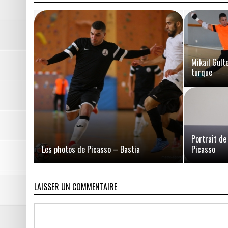
Mikail Gult
turque
Portrait de
Les photos de Picasso – Bastia
Picasso
LAISSER UN COMMENTAIRE