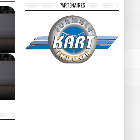
PARTENAIRES