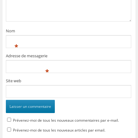
Nom
*
Adresse de messagerie
*
Site web
Prévenez-moi de tous les nouveaux commentaires par e-mail.
Prévenez-moi de tous les nouveaux articles par email.