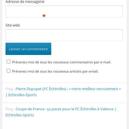
Adresse de messagerie
*
Site web
Prévenez-moi de tous les nouveaux commentaires par e-mail.
Prévenez-moi de tous les nouveaux articles par email.
Ping :
Pierre Dupupet (FC Échirolles) : « notre meilleur recrutement »
| Echirolles-Sports
Ping :
Coupe de France : ça passe pour le FC Échirolles à Valence |
Echirolles-Sports