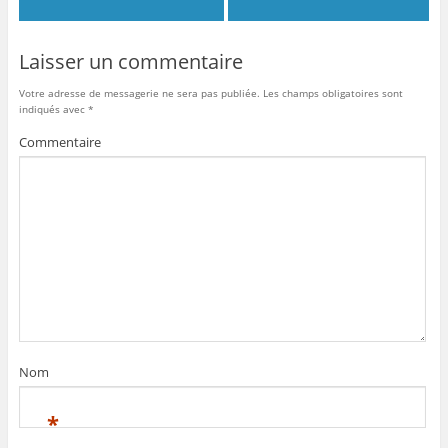
Laisser un commentaire
Votre adresse de messagerie ne sera pas publiée.
Les champs obligatoires sont
indiqués avec
*
Commentaire
Nom
*