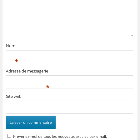
Nom
*
Adresse de messagerie
*
Site web
Prévenez-moi de tous les nouveaux articles par email.