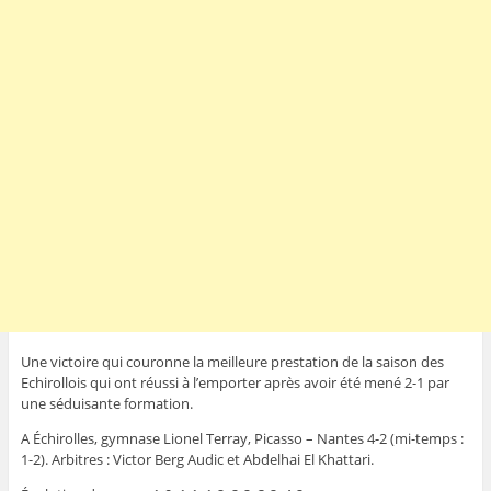
Une victoire qui couronne la meilleure prestation de la saison des
Echirollois qui ont réussi à l’emporter après avoir été mené 2-1 par
une séduisante formation.
A Échirolles, gymnase Lionel Terray, Picasso – Nantes 4-2 (mi-temps :
1-2). Arbitres : Victor Berg Audic et Abdelhai El Khattari.