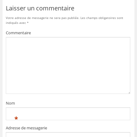
Laisser un commentaire
Votre adresse de messagerie ne sera pas publiée.
Les champs obligatoires sont
indiqués avec
*
Commentaire
Nom
*
Adresse de messagerie