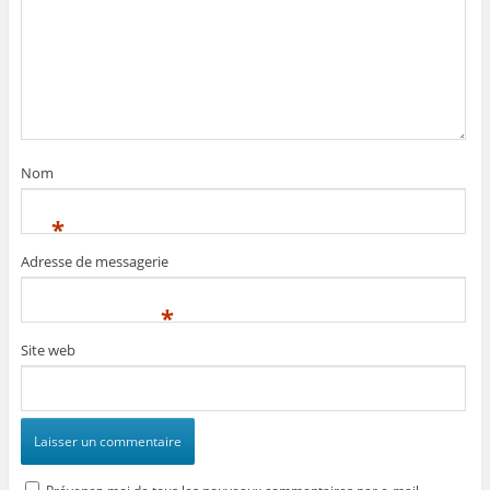
Nom
*
Adresse de messagerie
*
Site web