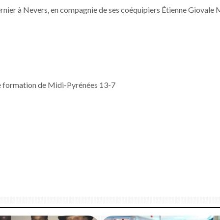
ernier à Nevers, en compagnie de ses coéquipiers Étienne Giovale 
 une formation de Midi-Pyrénées 13-7