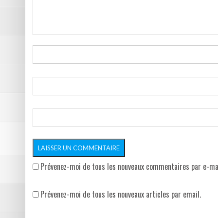
Prévenez-moi de tous les nouveaux commentaires par e-mai
Prévenez-moi de tous les nouveaux articles par email.