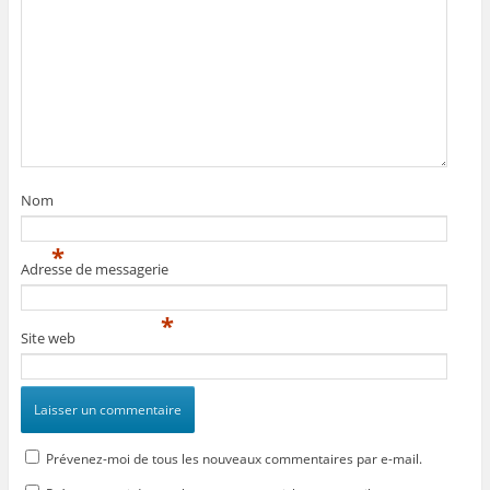
Nom
*
Adresse de messagerie
*
Site web
Prévenez-moi de tous les nouveaux commentaires par e-mail.