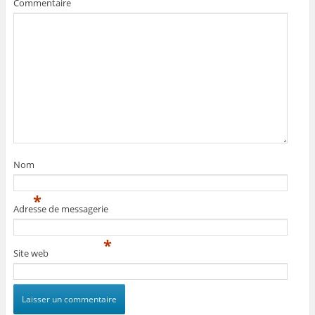
Commentaire
Nom
*
Adresse de messagerie
*
Site web