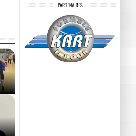
PARTENAIRES