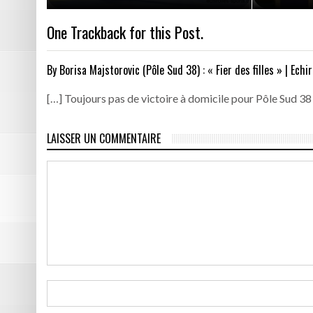
One
Trackback for this Post.
By
Borisa Majstorovic (Pôle Sud 38) : « Fier des filles » | Echi
[…] Toujours pas de victoire à domicile pour Pôle Sud 38
LAISSER UN COMMENTAIRE