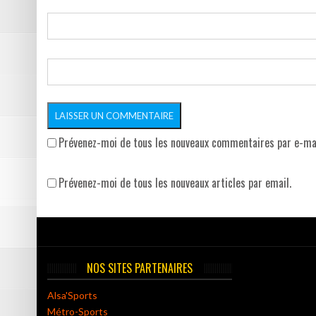
Prévenez-moi de tous les nouveaux commentaires par e-mai
Prévenez-moi de tous les nouveaux articles par email.
NOS SITES PARTENAIRES
Alsa'Sports
Métro-Sports