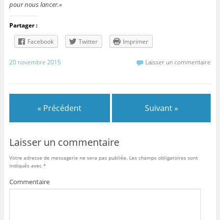
pour nous lancer.
«
Partager :
Facebook
Twitter
Imprimer
20 novembre 2015
Laisser un commentaire
« Précédent
Suivant »
Laisser un commentaire
Votre adresse de messagerie ne sera pas publiée.
Les champs obligatoires sont
indiqués avec
*
Commentaire