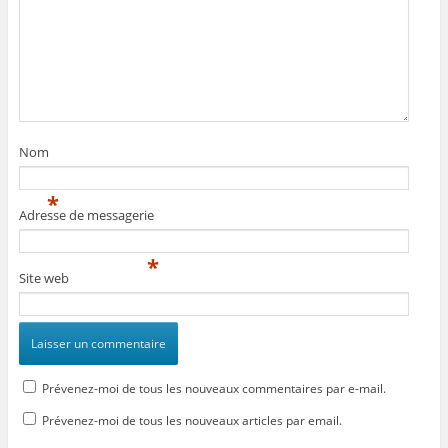
Nom
*
Adresse de messagerie
*
Site web
Prévenez-moi de tous les nouveaux commentaires par e-mail.
Prévenez-moi de tous les nouveaux articles par email.