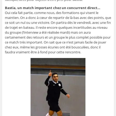
Bastia, un match important chez un concurrent direct…
Oui cela fait partie, comme nous, des formations qui visent le
maintien. On a donc à cœur de repartir de là-bas avec des points, que
ce soit un nul ou une victoire. On partira dès le vendredi, avec une fin
de trajet en bateau. Il reste encore quelques incertitudes au niveau
du groupe (l’interview a été réalisée mardi) mais on aura
certainement des retours et un groupe le plus complet possible pour
ce match très important. On sait que ce n’est jamais facile de jouer
chez eux, même les grosses écuries ont été bousculées, donc il
faudra vraiment être à fond pour cette rencontre.