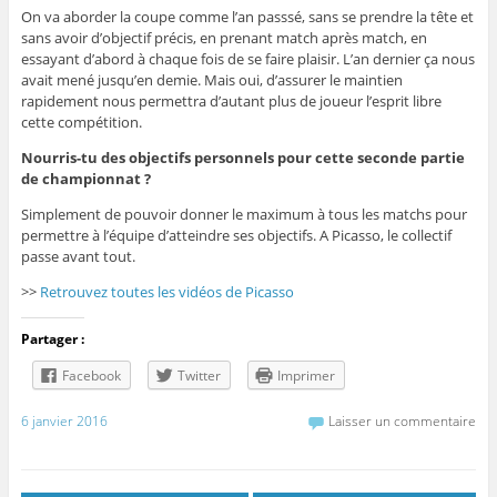
On va aborder la coupe comme l’an passsé, sans se prendre la tête et
sans avoir d’objectif précis, en prenant match après match, en
essayant d’abord à chaque fois de se faire plaisir. L’an dernier ça nous
avait mené jusqu’en demie. Mais oui, d’assurer le maintien
rapidement nous permettra d’autant plus de joueur l’esprit libre
cette compétition.
Nourris-tu des objectifs personnels pour cette seconde partie
de championnat ?
Simplement de pouvoir donner le maximum à tous les matchs pour
permettre à l’équipe d’atteindre ses objectifs. A Picasso, le collectif
passe avant tout.
>>
Retrouvez toutes les vidéos de Picasso
Partager :
Facebook
Twitter
Imprimer
6 janvier 2016
Laisser un commentaire