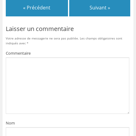
« Précédent
Suivant »
Laisser un commentaire
Votre adresse de messagerie ne sera pas publiée.
Les champs obligatoires sont
indiqués avec
*
Commentaire
Nom