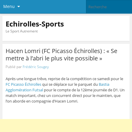
Menu
Echirolles-Sports
Le Sport Autrement
Hacen Lomri (FC Picasso Échirolles) : « Se
mettre à l’abri le plus vite possible »
Publié par
Frédéric Sougey
Après une longue trêve, reprise de la compétition ce samedi pour le
FC Picasso Échirolles
qui se déplace sur le parquet du
Bastia
Agglomération Futsal
pour le compte de la 12ème journée de D1. Un
match important, chez un concurrent direct pour le maintien, que
l’on aborde en compagnie d’Hacen Lomri.