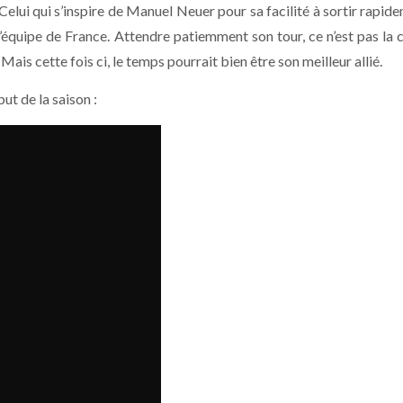
 Celui qui s’inspire de Manuel Neuer pour sa facilité à sortir rapid
l’équipe de France. Attendre patiemment son tour, ce n’est pas la 
 Mais cette fois ci, le temps pourrait bien être son meilleur allié.
ut de la saison :