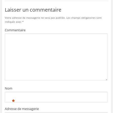
Laisser un commentaire
Votre adresse de messagerie ne sera pas publiée.
Les champs obligatoires sont
indiqués avec
*
Commentaire
Nom
*
Adresse de messagerie