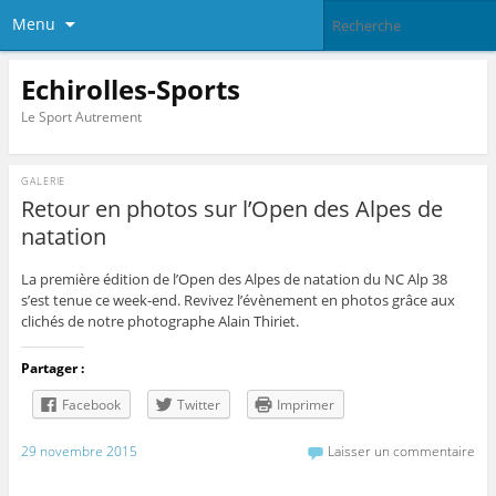
Menu
Echirolles-Sports
Le Sport Autrement
GALERIE
Retour en photos sur l’Open des Alpes de
natation
La première édition de l’Open des Alpes de natation du NC Alp 38
s’est tenue ce week-end. Revivez l’évènement en photos grâce aux
clichés de notre photographe Alain Thiriet.
Partager :
Facebook
Twitter
Imprimer
29 novembre 2015
Laisser un commentaire