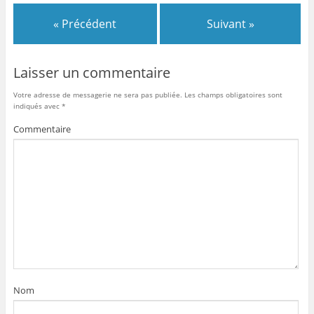
« Précédent
Suivant »
Laisser un commentaire
Votre adresse de messagerie ne sera pas publiée.
Les champs obligatoires sont
indiqués avec
*
Commentaire
Nom