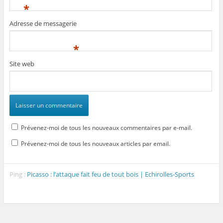
*
Adresse de messagerie
*
Site web
Prévenez-moi de tous les nouveaux commentaires par e-mail.
Prévenez-moi de tous les nouveaux articles par email.
Ping :
Picasso : l’attaque fait feu de tout bois | Echirolles-Sports